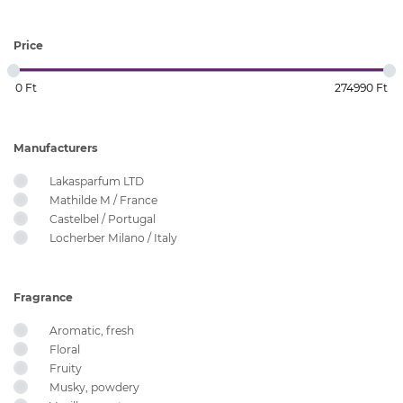
Price
Manufacturers
Lakasparfum LTD
Mathilde M / France
Castelbel / Portugal
Locherber Milano / Italy
Fragrance
Aromatic, fresh
Floral
Fruity
Musky, powdery