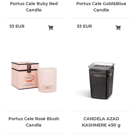
Portus Cale Ruby Red
Portus Cale Gold&Blue
Candle
Candle
53 EUR
53 EUR
Portus Cale Rosé Blush
CANDELA AZAD
Candle
KASHMERE 450 g