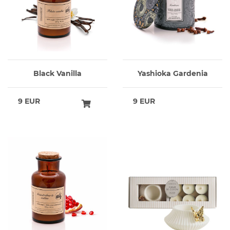
Black Vanilla
Yashioka Gardenia
9 EUR
9 EUR