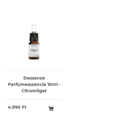
Dessenze
Parfümesszencia 10ml -
Citromliget
4.990 Ft