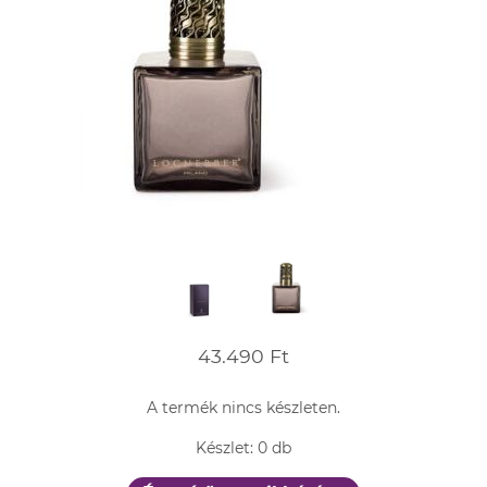
43.490 Ft
A termék nincs készleten.
Készlet: 0 db