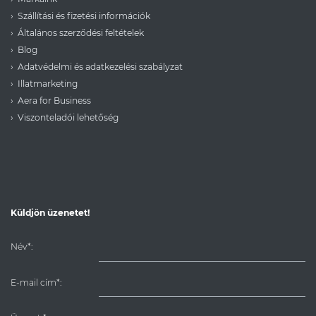
Szállítási és fizetési információk
Általános szerződési feltételek
Blog
Adatvédelmi és adatkezelési szabályzat
Illatmarketing
Aera for Business
Viszonteladói lehetőség
Küldjön üzenetet!
Név*:
E-mail cím*: