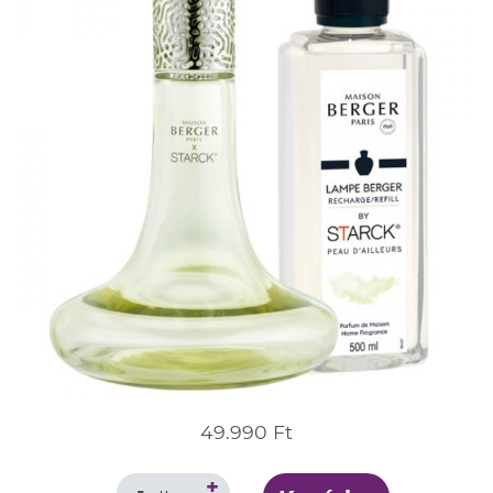
49.990 Ft
+