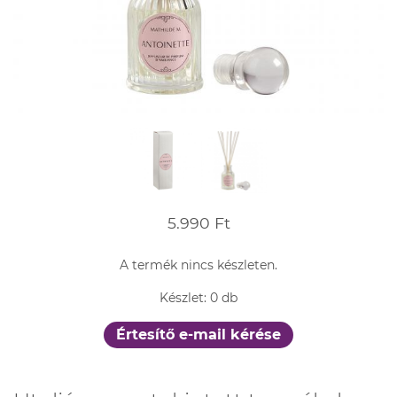
5.990 Ft
A termék nincs készleten.
Készlet: 0 db
Értesítő e-mail kérése