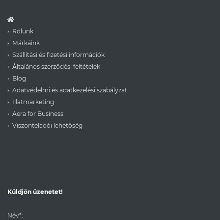
Rólunk
Márkáink
Szállítási és fizetési információk
Általános szerződési feltételek
Blog
Adatvédelmi és adatkezelési szabályzat
Illatmarketing
Aera for Business
Viszonteladói lehetőség
Küldjön üzenetet!
Név*: