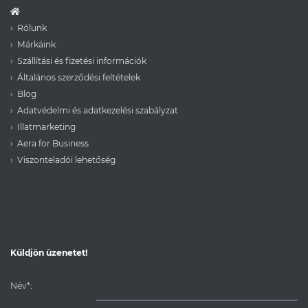
Rólunk
Márkáink
Szállítási és fizetési információk
Általános szerződési feltételek
Blog
Adatvédelmi és adatkezelési szabályzat
Illatmarketing
Aera for Business
Viszonteladói lehetőség
Küldjön üzenetet!
Név*: