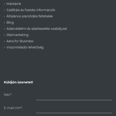
Márkáink
Szállítási és fizetési információk
Általános szerződési feltételek
Blog
Adatvédelmi és adatkezelési szabályzat
Illatmarketing
Aera for Business
Viszonteladói lehetőség
Küldjön üzenetet!
Név*:
E-mail cím*: